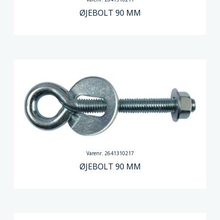
ØJEBOLT 90 MM
Varenr. 2641310217
ØJEBOLT 90 MM