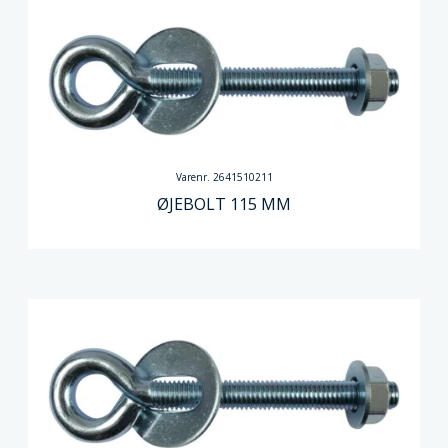
Varenr. 2641510211
ØJEBOLT 115 MM