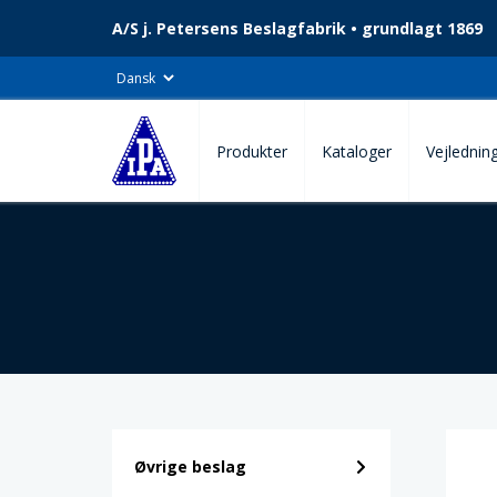
A/S j. Petersens Beslagfabrik • grundlagt 1869
Produkter
Kataloger
Vejlednin
Øvrige beslag