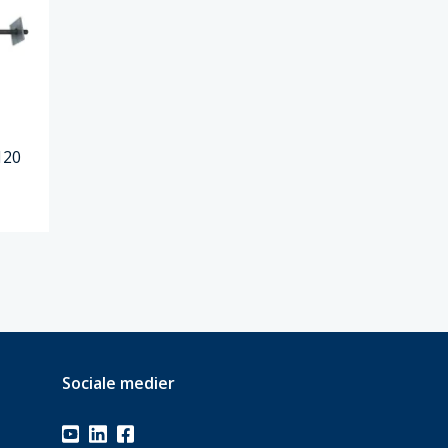
120
Sociale medier