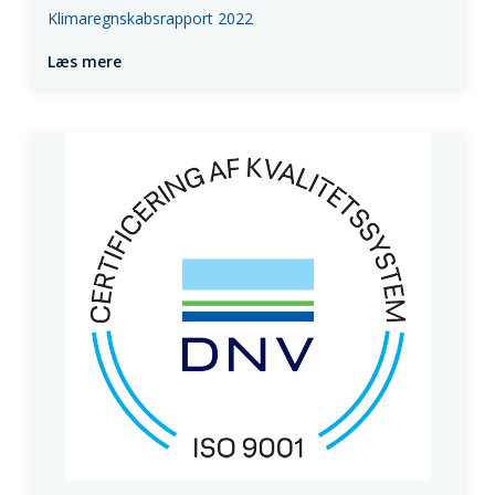
Klimaregnskabsrapport 2022
Læs mere