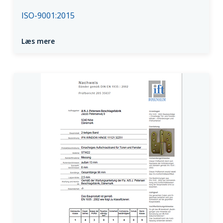
ISO-9001:2015
Læs mere