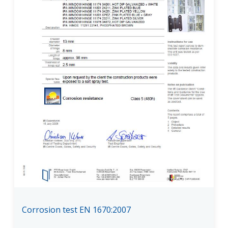
Corrosion test EN 1670:2007