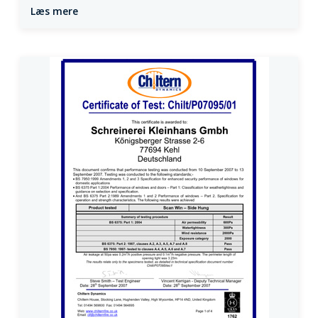
Læs mere