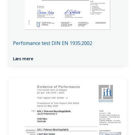
Perfomance test DIN EN 1935:2002
Læs mere