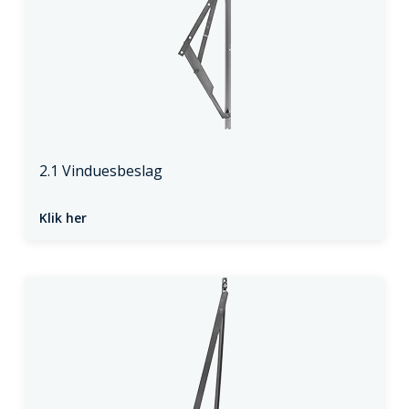
2.1 Vinduesbeslag
Klik her