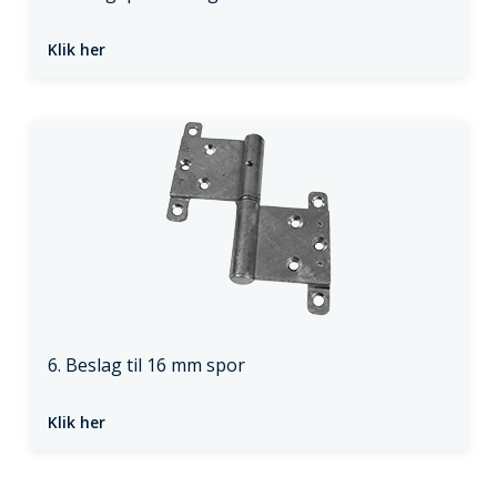
Klik her
6. Beslag til 16 mm spor
Klik her