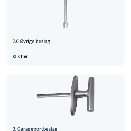
2.6 Øvrige beslag
Klik her
3. Garageportbeslag