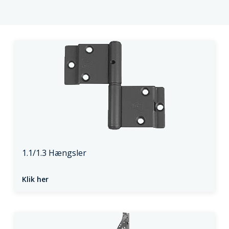
1.1/1.3 Hængsler
Klik her