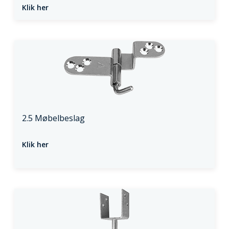
Klik her
2.5 Møbelbeslag
Klik her