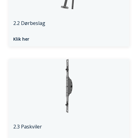
2.2 Dørbeslag
Klik her
2.3 Paskviler