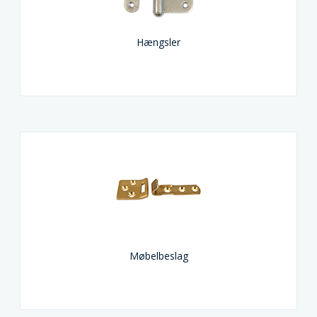
Hængsler
Møbelbeslag