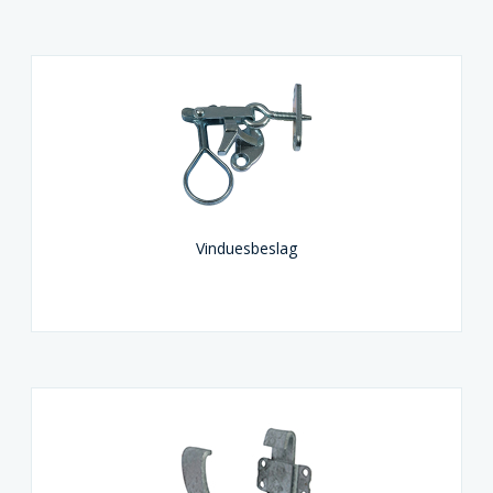
Vinduesbeslag