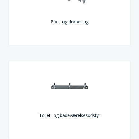
Port- og dørbeslag
Toilet- og badeværelsesudstyr