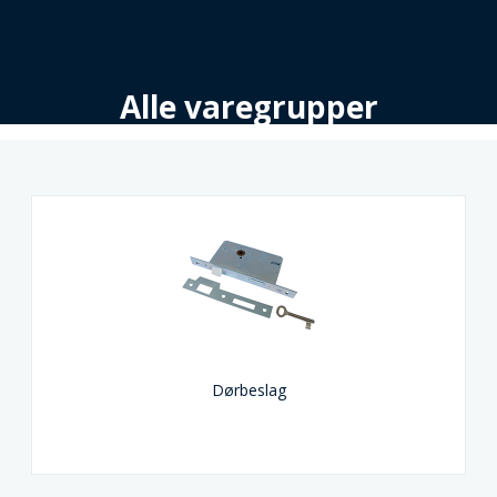
Alle varegrupper
Dørbeslag