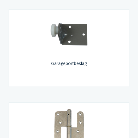
Garageportbeslag