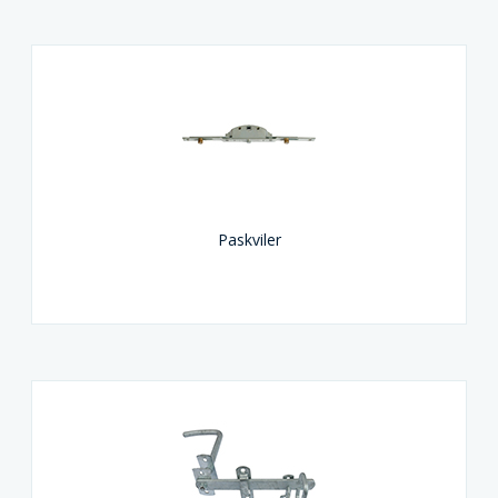
Paskviler