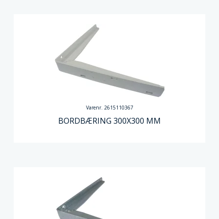
Varenr. 2615110367
BORDBÆRING 300X300 MM