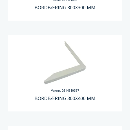
BORDBÆRING 300X300 MM
Varenr. 2614310367
BORDBÆRING 300X400 MM