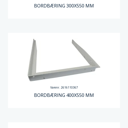
BORDBÆRING 300X550 MM
Varenr. 2616110367
BORDBÆRING 400X550 MM