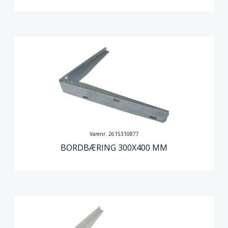
Varenr. 2615310877
BORDBÆRING 300X400 MM