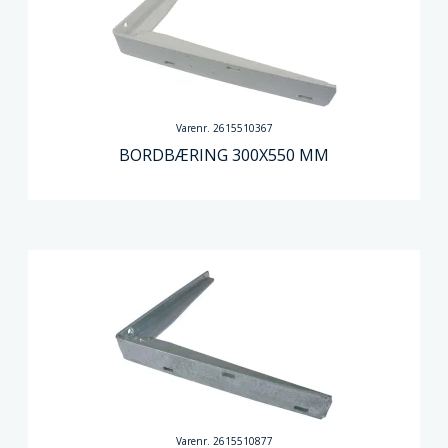
Varenr. 2615510367
BORDBÆRING 300X550 MM
Varenr. 2615510877