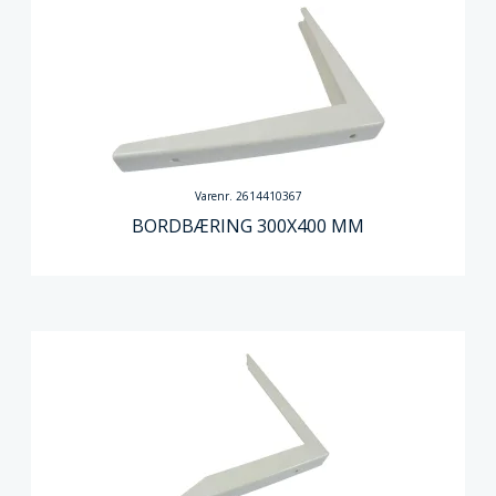
Varenr. 2614410367
BORDBÆRING 300X400 MM