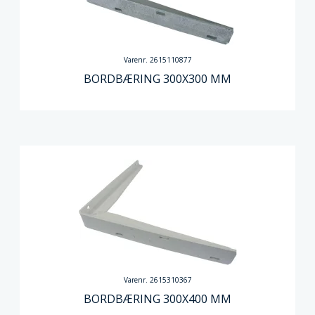
Varenr. 2615110877
BORDBÆRING 300X300 MM
Varenr. 2615310367
BORDBÆRING 300X400 MM