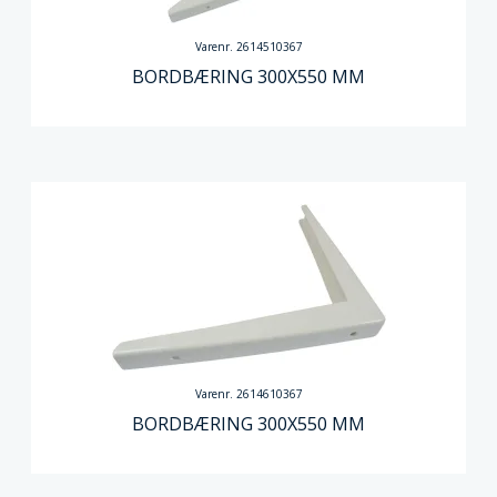
Varenr. 2614510367
BORDBÆRING 300X550 MM
Varenr. 2614610367
BORDBÆRING 300X550 MM