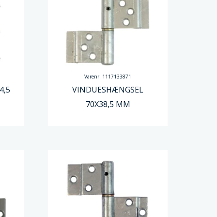
Varenr. 1117133871
4,5
VINDUESHÆNGSEL
70X38,5 MM