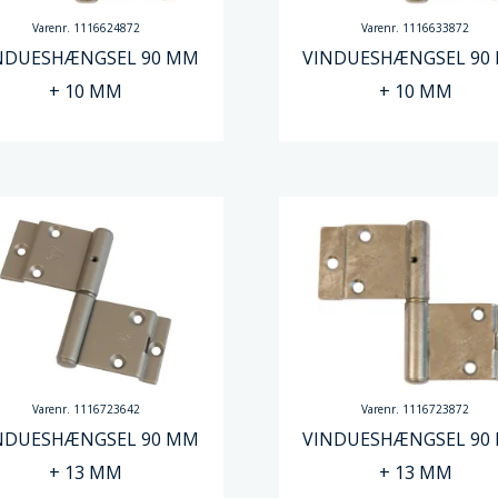
Varenr. 1116624872
Varenr. 1116633872
NDUESHÆNGSEL 90 MM
VINDUESHÆNGSEL 90
+ 10 MM
+ 10 MM
Varenr. 1116723642
Varenr. 1116723872
NDUESHÆNGSEL 90 MM
VINDUESHÆNGSEL 90
+ 13 MM
+ 13 MM