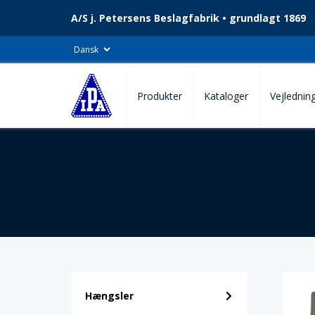
A/S j. Petersens Beslagfabrik • grundlagt 1869
Produkter
Kataloger
Vejlednin
Hængsler