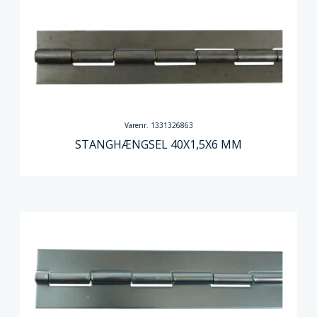
Varenr. 1331326863
STANGHÆNGSEL 40X1,5X6 MM