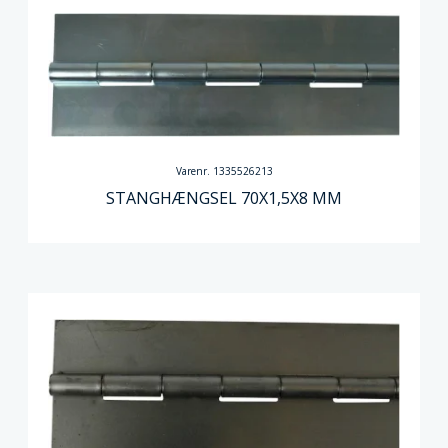
Varenr. 1335526213
STANGHÆNGSEL 70X1,5X8 MM