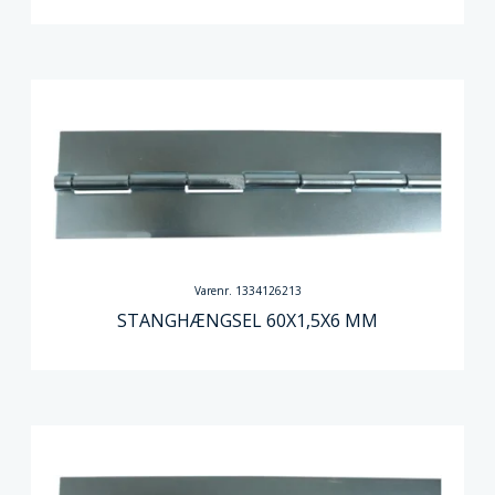
Varenr. 1334126213
STANGHÆNGSEL 60X1,5X6 MM