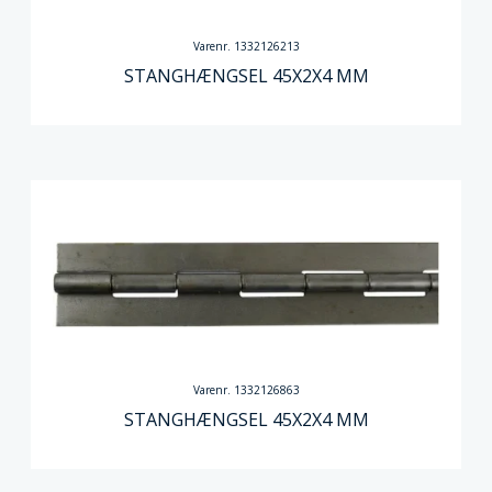
Varenr. 1332126213
STANGHÆNGSEL 45X2X4 MM
Varenr. 1332126863
STANGHÆNGSEL 45X2X4 MM