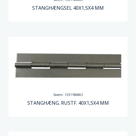
STANGHÆNGSEL 40X1,5X4 MM
Varenr. 1331186863
STANGHÆNG. RUSTF. 40X1,5X4 MM