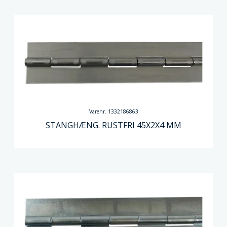
Varenr. 1332186863
STANGHÆNG. RUSTFRI 45X2X4 MM