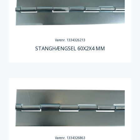
Varenr. 1334326213
STANGHÆNGSEL 60X2X4 MM
Varenr. 1334326863