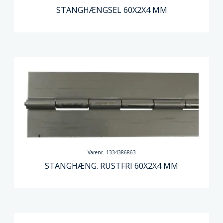
STANGHÆNGSEL 60X2X4 MM
Varenr. 1334386863
STANGHÆNG. RUSTFRI 60X2X4 MM