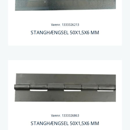
Varenr. 1333326213
STANGHÆNGSEL 50X1,5X6 MM
Varenr. 1333326863
STANGHÆNGSEL 50X1,5X6 MM