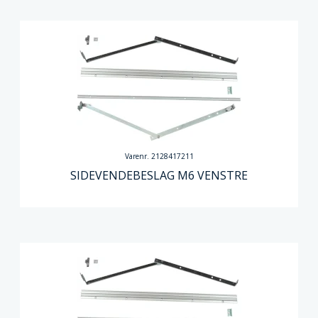
Varenr. 2128417211
SIDEVENDEBESLAG M6 VENSTRE