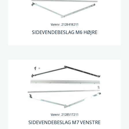
Varenr. 2128418211
SIDEVENDEBESLAG M6 HØJRE
Varenr. 2128517211
SIDEVENDEBESLAG M7 VENSTRE