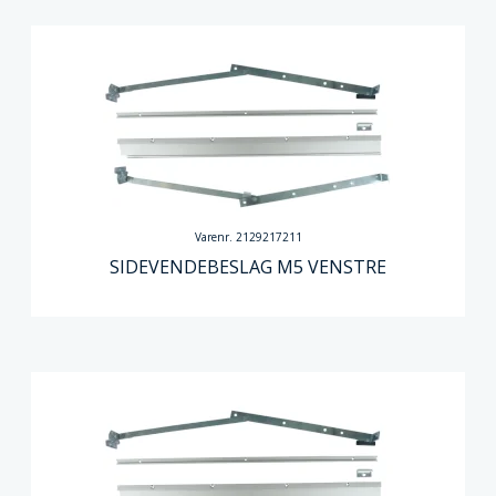
Varenr. 2129217211
SIDEVENDEBESLAG M5 VENSTRE