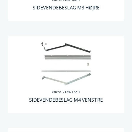
SIDEVENDEBESLAG M3 HØJRE
Varenr. 2128217211
SIDEVENDEBESLAG M4 VENSTRE