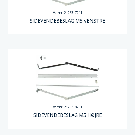
Varenr. 2128317211
SIDEVENDEBESLAG M5 VENSTRE
Varenr. 2128318211
SIDEVENDEBESLAG M5 HØJRE