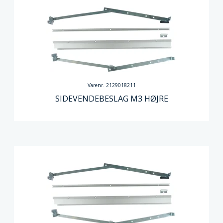
Varenr. 2129018211
SIDEVENDEBESLAG M3 HØJRE