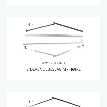
Varenr. 2128518211
SIDEVENDEBESLAG M7 HØJRE