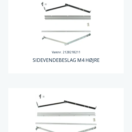
Varenr. 2128218211
SIDEVENDEBESLAG M4 HØJRE