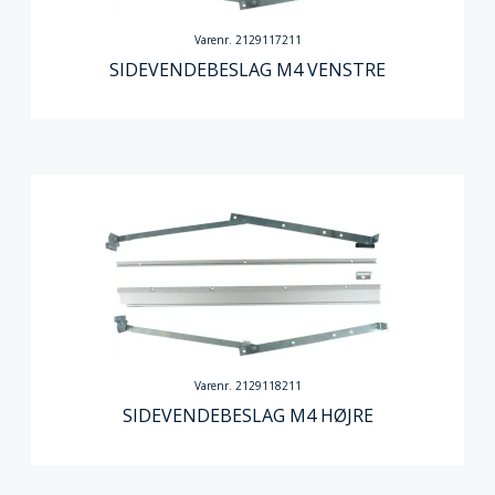
Varenr. 2129117211
SIDEVENDEBESLAG M4 VENSTRE
Varenr. 2129118211
SIDEVENDEBESLAG M4 HØJRE