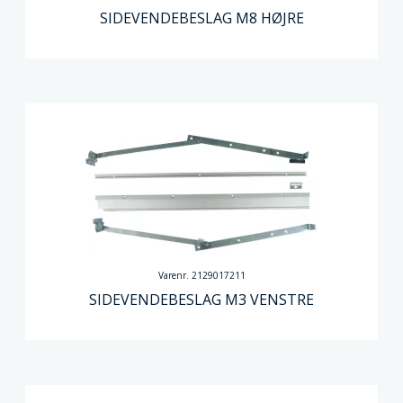
SIDEVENDEBESLAG M8 HØJRE
Varenr. 2129017211
SIDEVENDEBESLAG M3 VENSTRE