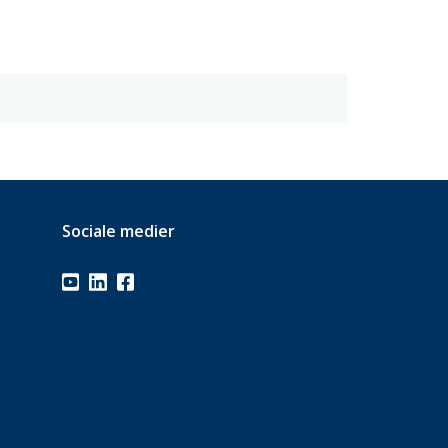
Sociale medier