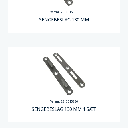
Varenr. 2510515861
SENGEBESLAG 130 MM
Varenr. 2510515866
SENGEBESLAG 130 MM 1 SÆT