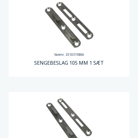
Varenr. 2510315866
SENGEBESLAG 105 MM 1 SÆT