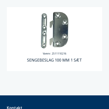
Varenr. 2511110216
SENGEBESLAG 100 MM 1 SÆT
Kontakt