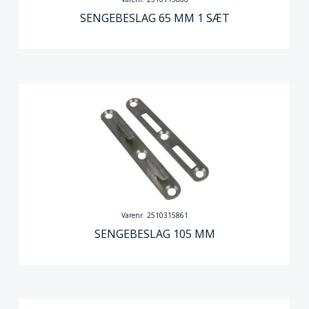
SENGEBESLAG 65 MM 1 SÆT
Varenr. 2510315861
SENGEBESLAG 105 MM