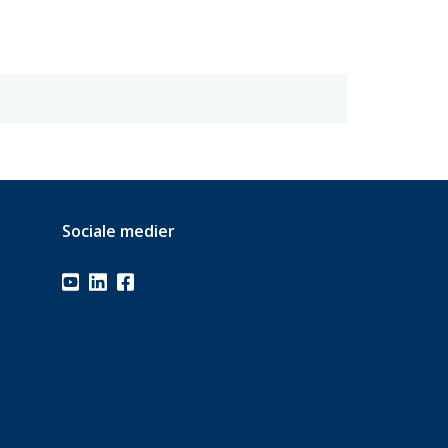
Sociale medier