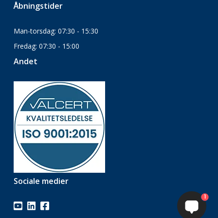
Åbningstider
Man-torsdag: 07:30 - 15:30
Fredag: 07:30 - 15:00
Andet
Sociale medier
1