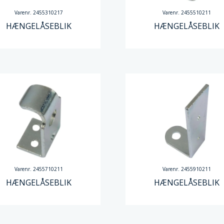
Varenr. 2455310217
Varenr. 2455510211
HÆNGELÅSEBLIK
HÆNGELÅSEBLIK
Varenr. 2455710211
Varenr. 2455910211
HÆNGELÅSEBLIK
HÆNGELÅSEBLIK