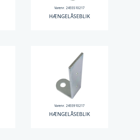
Varenr. 2455510217
HÆNGELÅSEBLIK
Varenr. 2455910217
HÆNGELÅSEBLIK