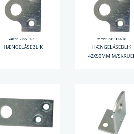
Varenr. 2455110211
Varenr. 2455110218
HÆNGELÅSEBLIK
HÆNGELÅSEBLIK
42X50MM M/SKRUE