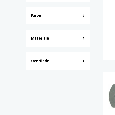
Farve
Materiale
Overflade