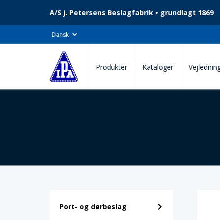
A/S j. Petersens Beslagfabrik • grundlagt 1869
Produkter
Kataloger
Vejlednin
Port- og dørbeslag