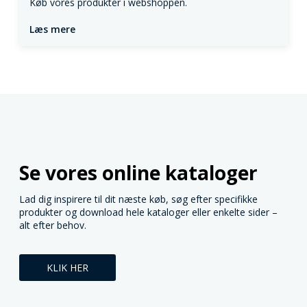
Køb vores produkter i webshoppen.
Læs mere
Se vores online kataloger
Lad dig inspirere til dit næste køb, søg efter specifikke
produkter og download hele kataloger eller enkelte sider –
alt efter behov.
KLIK HER