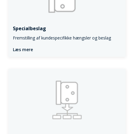
Specialbeslag
Fremstilling af kundespecifikke hængsler og beslag
Læs mere