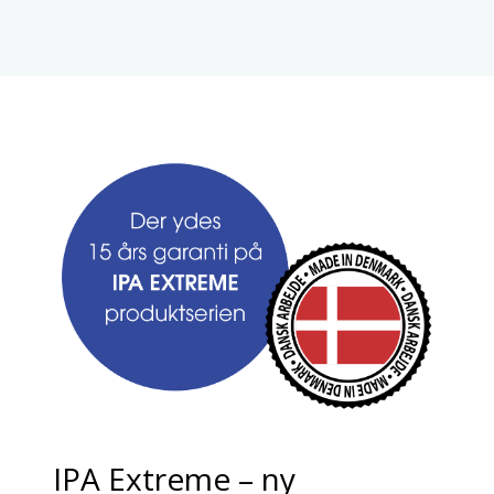
IPA Extreme – ny