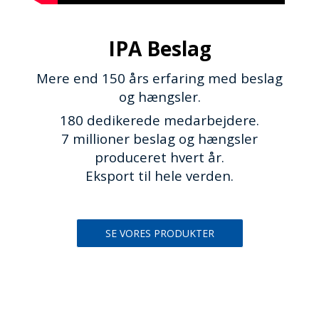
IPA Beslag
Mere end 150 års erfaring med beslag
og hængsler.
180 dedikerede medarbejdere.
7 millioner beslag og hængsler
produceret hvert år.
Eksport til hele verden.
SE VORES PRODUKTER