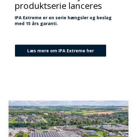
produktserie lanceres
IPA Extreme er en serie hængsler og beslag
med 15 års garanti.
Læs mere om IPA Extreme her