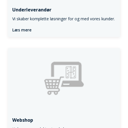
Underleverandør
Vi skaber komplette løsninger for og med vores kunder.
Læs mere
Webshop