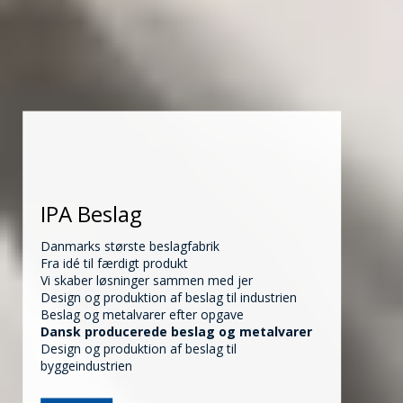
IPA Beslag
Danmarks største beslagfabrik
Fra idé til færdigt produkt
Vi skaber løsninger sammen med jer
Design og produktion af beslag til industrien
Beslag og metalvarer efter opgave
Dansk producerede beslag og metalvarer
Design og produktion af beslag til
byggeindustrien