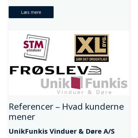
Læs mere
Referencer – Hvad kunderne
mener
UnikFunkis Vinduer & Døre A/S