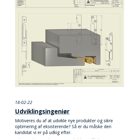
18-02-22
Udviklingsingeniør
Motiveres du af at udvikle nye produkter og sikre
optimering af eksisterende? Så er du måske den
kandidat vi er på udkig efter.