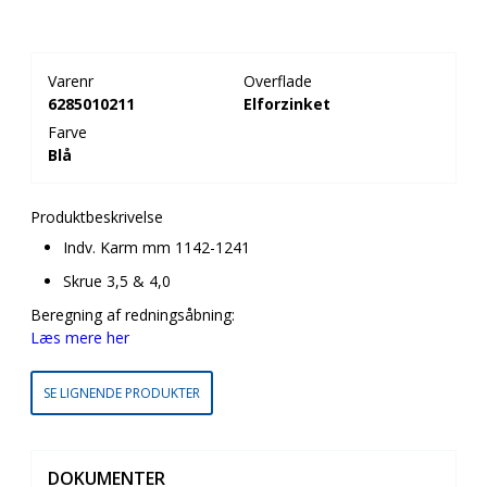
Varenr
Overflade
6285010211
Elforzinket
Farve
Blå
Produktbeskrivelse
Indv. Karm mm 1142-1241
Skrue 3,5 & 4,0
Beregning af redningsåbning:
Læs mere her
SE LIGNENDE PRODUKTER
DOKUMENTER