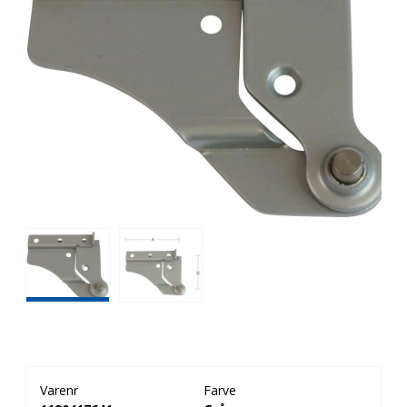
Varenr
Farve