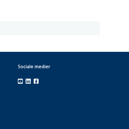
Sociale medier