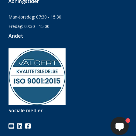
Åbningstider
Man-torsdag: 07:30 - 15:30
Fredag: 07:30 - 15:00
Andet
Sociale medier
1