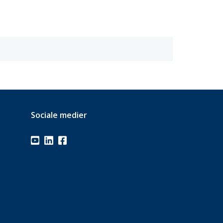
Sociale medier