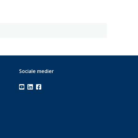
Sociale medier