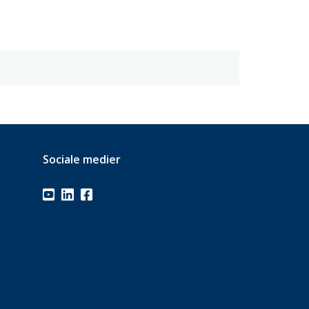
Sociale medier