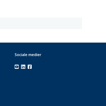
Sociale medier