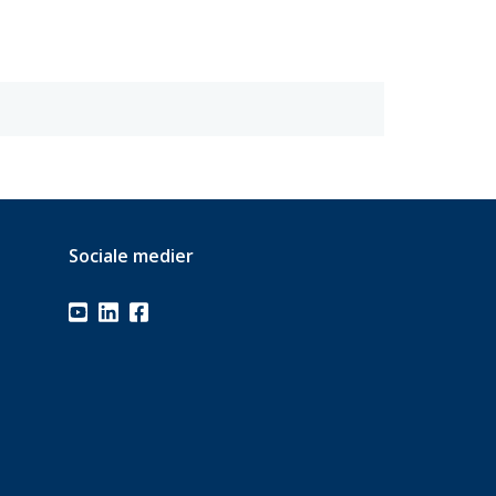
Sociale medier