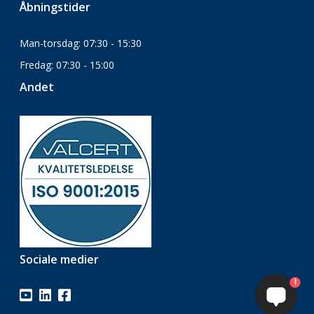
Åbningstider
Man-torsdag: 07:30 - 15:30
Fredag: 07:30 - 15:00
Andet
Sociale medier
1