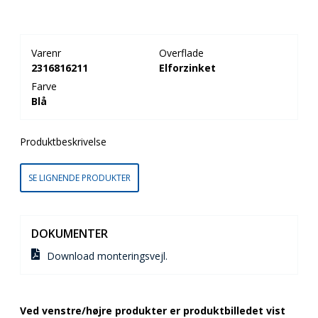
Varenr
Overflade
2316816211
Elforzinket
Farve
Blå
Produktbeskrivelse
SE LIGNENDE PRODUKTER
DOKUMENTER
Download monteringsvejl.
Ved venstre/højre produkter er produktbilledet vist