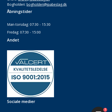
Bogholderi:
bogholderi@ipabeslag.dk
Åbningstider
Man-torsdag: 07:30 - 15:30
Fredag: 07:30 - 15:00
Andet
Sociale medier
1