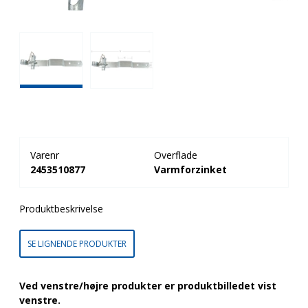
Varenr
Overflade
2453510877
Varmforzinket
Produktbeskrivelse
SE LIGNENDE PRODUKTER
Ved venstre/højre produkter er produktbilledet vist
venstre.