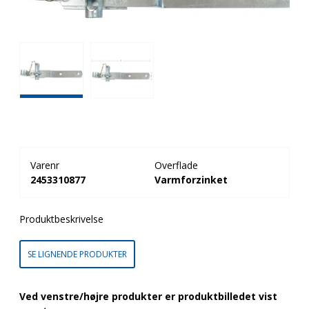
Varenr
Overflade
2453310877
Varmforzinket
Produktbeskrivelse
SE LIGNENDE PRODUKTER
Ved venstre/højre produkter er produktbilledet vist