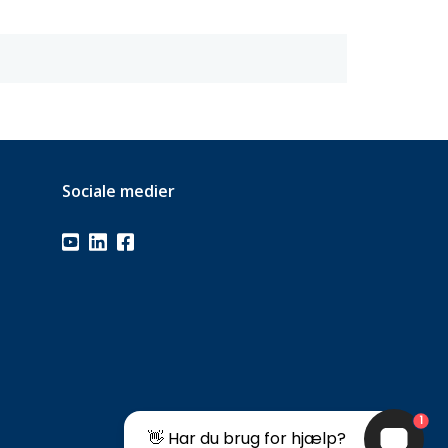
Sociale medier
1
👋 Har du brug for hjælp?