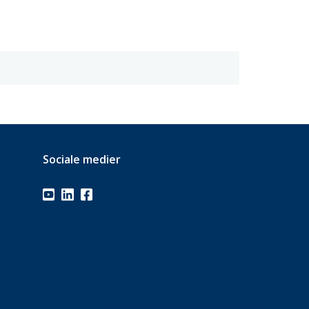
Sociale medier