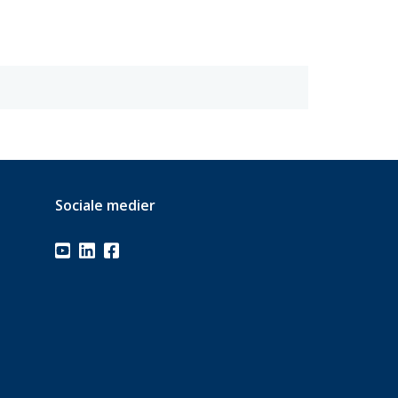
Sociale medier