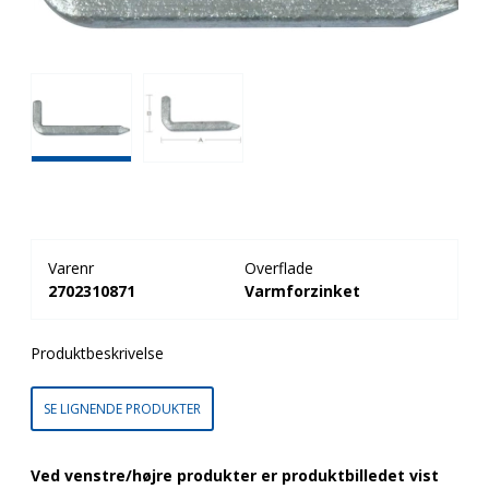
Varenr
Overflade
2702310871
Varmforzinket
Produktbeskrivelse
SE LIGNENDE PRODUKTER
Ved venstre/højre produkter er produktbilledet vist