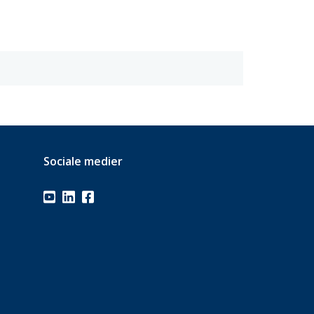
Sociale medier