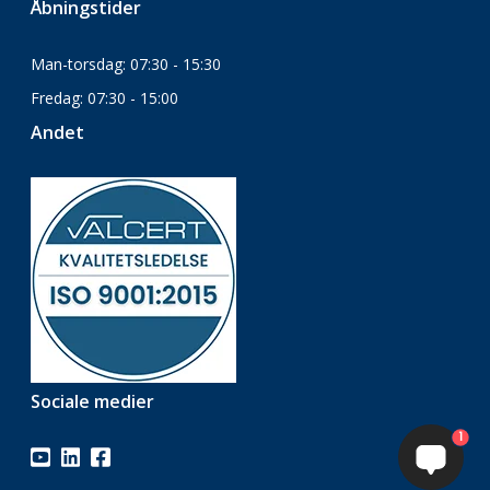
Åbningstider
Man-torsdag: 07:30 - 15:30
Fredag: 07:30 - 15:00
Andet
Sociale medier
1