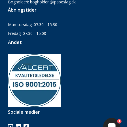
Bogholderi:
bogholderi@ipabeslag.dk
Åbningstider
Man-torsdag: 07:30 - 15:30
Fredag: 07:30 - 15:00
Andet
Sociale medier
1