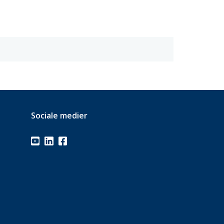
Sociale medier