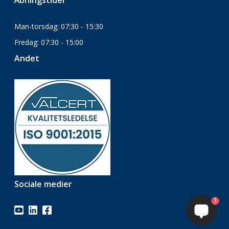
Åbningstider
Man-torsdag: 07:30 - 15:30
Fredag: 07:30 - 15:00
Andet
Sociale medier
1