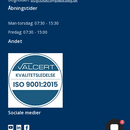
Åbningstider
Man-torsdag: 07:30 - 15:30
Fredag: 07:30 - 15:00
Andet
Sociale medier
1