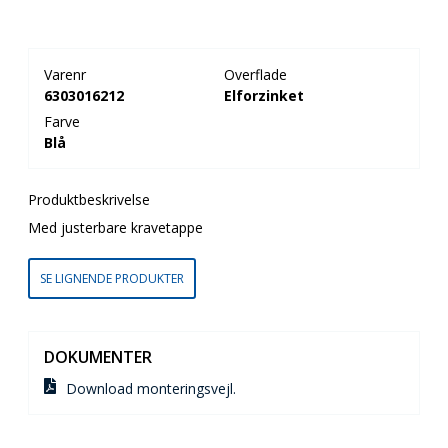
Varenr
Overflade
6303016212
Elforzinket
Farve
Blå
Produktbeskrivelse
Med justerbare kravetappe
SE LIGNENDE PRODUKTER
DOKUMENTER
Download monteringsvejl.