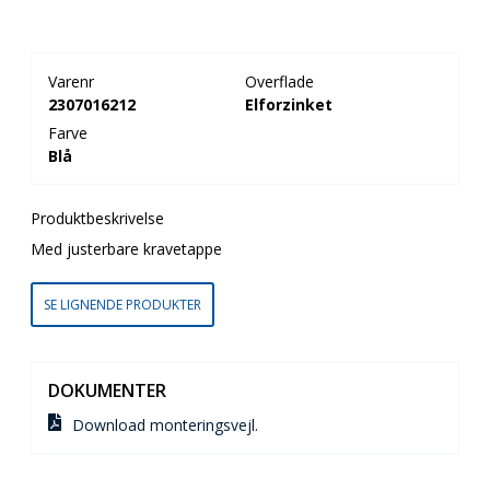
Varenr
Overflade
2307016212
Elforzinket
Farve
Blå
Produktbeskrivelse
Med justerbare kravetappe
SE LIGNENDE PRODUKTER
DOKUMENTER
Download monteringsvejl.