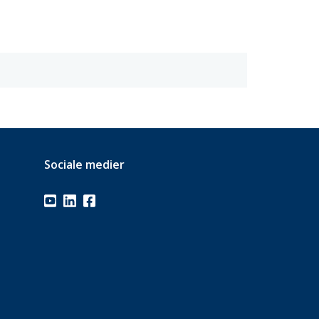
Sociale medier