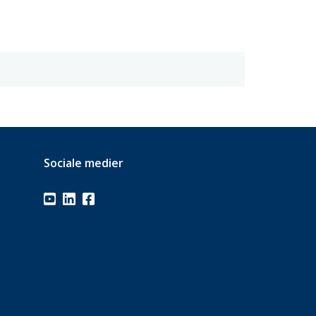
Sociale medier