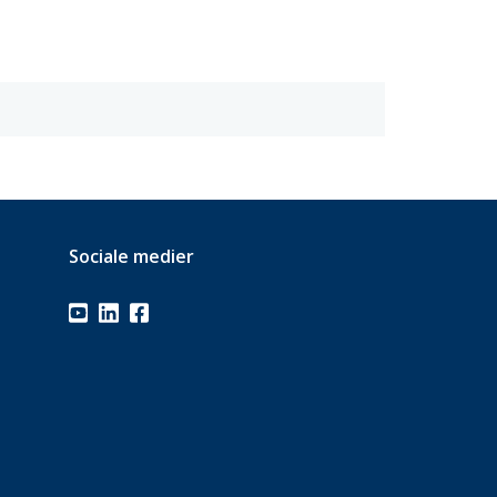
Sociale medier