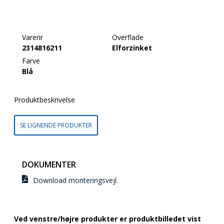
Varenr
Overflade
2314816211
Elforzinket
Farve
Blå
Produktbeskrivelse
SE LIGNENDE PRODUKTER
DOKUMENTER
Download monteringsvejl.
Ved venstre/højre produkter er produktbilledet vist