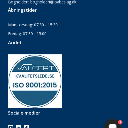
Bogholderi:
bogholderi@ipabeslag.dk
Åbningstider
Man-torsdag: 07:30 - 15:30
Fredag: 07:30 - 15:00
Andet
Sociale medier
1