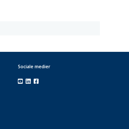
Sociale medier