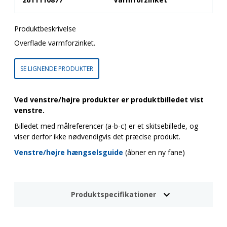
Produktbeskrivelse
Overflade varmforzinket.
SE LIGNENDE PRODUKTER
Ved venstre/højre produkter er produktbilledet vist
venstre.
Billedet med målreferencer (a-b-c) er et skitsebillede, og
viser derfor ikke nødvendigvis det præcise produkt.
Venstre/højre hængselsguide
(åbner en ny fane)
Produktspecifikationer