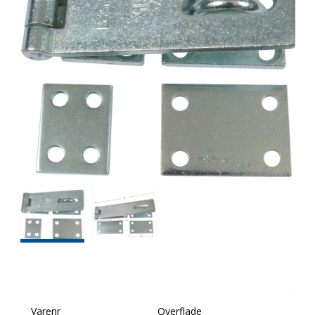
Varenr
Overflade